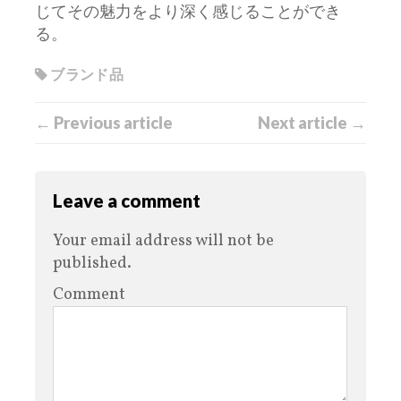
じてその魅力をより深く感じることができ
る。
ブランド品
← Previous article
Next article →
Leave a comment
Your email address will not be
published.
Comment