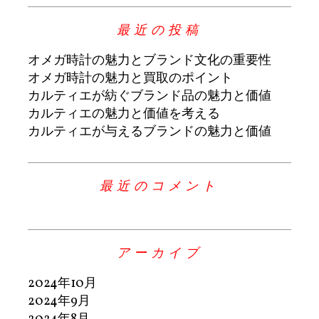
最近の投稿
オメガ時計の魅力とブランド文化の重要性
オメガ時計の魅力と買取のポイント
カルティエが紡ぐブランド品の魅力と価値
カルティエの魅力と価値を考える
カルティエが与えるブランドの魅力と価値
最近のコメント
アーカイブ
2024年10月
2024年9月