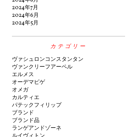
2024年8月
2024年7月
2024年6月
2024年5月
カテゴリー
ヴァシュロンコンスタンタン
ヴァンクリーフアーペル
エルメス
オーデマピゲ
オメガ
カルティエ
パテックフィリップ
ブランド
ブランド品
ランゲアンドゾーネ
ルイヴィトン