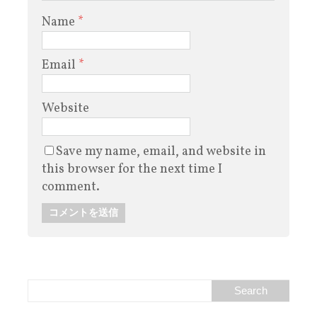
Name
*
Email
*
Website
Save my name, email, and website in
this browser for the next time I
comment.