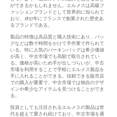
ができるかもしれません。エルメスは高級フ
ァッションブランドとして世界的に知られて
おり、1837年にフランスで創業された歴史あ
るブランドである。
製品の特徴は高品質と職人技術にあり、バッ
グなどは数十時間をかけて手作業で作られて
いる。特に人気のバーキンバッグは希少価値
が高く、中古市場でも高額で取引されてい
る。価格が高いため手が出しづらいが、中古
市場を利用することで手軽にエルメス製品を
手に入れることができる。信頼できる販売店
での購入が重要で、中古市場では独自のデザ
インや希少なアイテムを見つけることができ
る。
投資としても注目されるエルメスの製品は世
代を超えて愛され続けており、中古市場を通