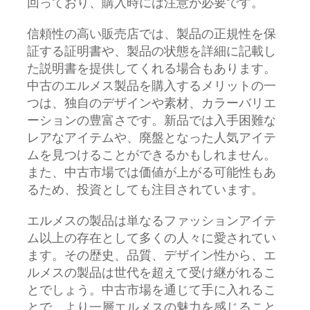
回っており、購入時には注意が必要です。
信頼性の高い販売店では、製品の正規性を保
証する証明書や、製品の状態を詳細に記載し
た説明書を提供してくれる場合もあります。
中古のエルメス製品を購入するメリットの一
つは、独自のデザインや素材、カラーバリエ
ーションの豊富さです。新品では入手困難な
レアなアイテムや、廃盤となった人気アイテ
ムを見つけることができるかもしれません。
また、中古市場では価値が上がる可能性もあ
るため、投資としても注目されています。
エルメスの製品は単なるファッションアイテ
ム以上の存在として多くの人々に愛されてい
ます。その歴史、品質、デザイン性から、エ
ルメスの製品は世代を超えて受け継がれるこ
とでしょう。中古市場を通じて手に入れるこ
とで、より一層エルメスの魅力を感じること