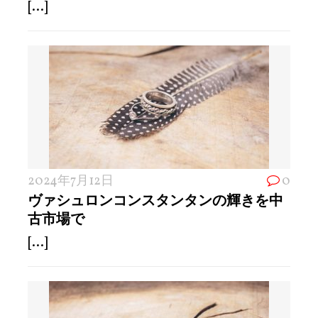
[...]
2024年7月12日
0
ヴァシュロンコンスタンタンの輝きを中
古市場で
[...]