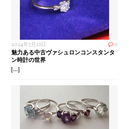
2024年7月21日
0
魅力ある中古ヴァシュロンコンスタンタ
ン時計の世界
[...]