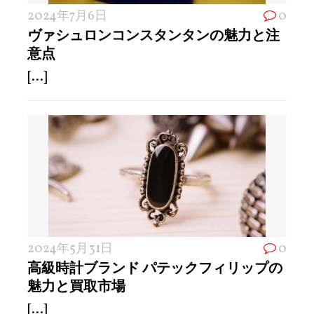
2024年7月6日
0
ヴァシュロンコンスタンタンの魅力と注
意点
[...]
2024年5月31日
0
高級時計ブランド パテックフィリップの
魅力と買取市場
[...]