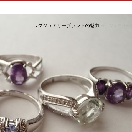
ラグジュアリーブランドの魅力
ラグジュアリー