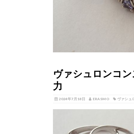
ヴァシュロンコン
力
2024年7月18日
ERASMO
ヴァシュ