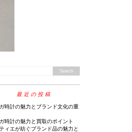
最近の投稿
ガ時計の魅力とブランド文化の重
ガ時計の魅力と買取のポイント
ティエが紡ぐブランド品の魅力と