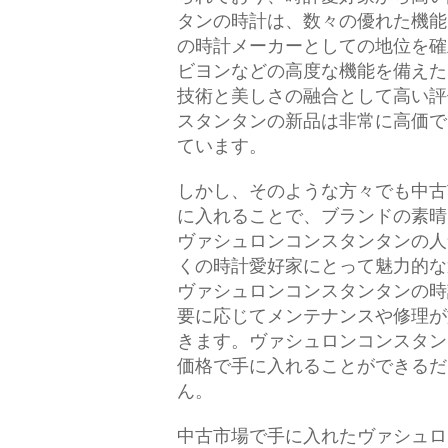
タンの時計は、数々の優れた機能
の時計メーカーとしての地位を確
ビヨンなどの高度な機能を備えた
技術と美しさの融合として高い評
スタンタンの新品は非常に高価で
ています。
しかし、そのような方々でも中古
に入れることで、ブランドの素晴
ヴァシュロンコンスタンタンの人
くの時計愛好家にとって魅力的な
ヴァシュロンコンスタンタンの時
要に応じてメンテナンスや修理が
きます。ヴァシュロンコンスタン
価格で手に入れることができるだ
ん。
中古市場で手に入れたヴァシュロ