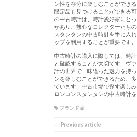
ン性を存分に楽しむことができる
限定品も見つけることができる可
の中古時計は、時計愛好家にとっ
があり、熱心なコレクターたちの
スタンタンの中古時計を手に入れ
ップを利用することが重要です。
中古時計の購入に際しては、時計
と確認することが大切です。ヴァ
計の世界で一味違った魅力を持っ
ンを楽しむことができるため、多
ています。中古市場で探す楽しみ
ロンコンスタンタンの中古時計を
ブランド品
← Previous article