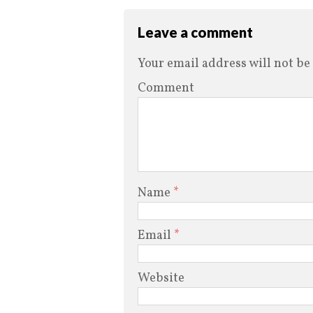
Leave a comment
Your email address will not be
Comment
Name
*
Email
*
Website