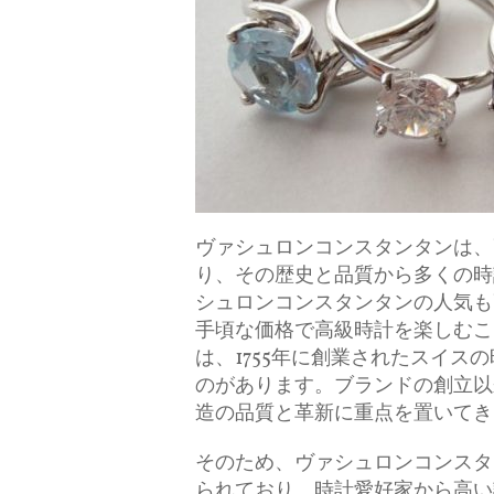
ヴァシュロンコンスタンタンは、
り、その歴史と品質から多くの時
シュロンコンスタンタンの人気も
手頃な価格で高級時計を楽しむこ
は、1755年に創業されたスイ
のがあります。ブランドの創立以
造の品質と革新に重点を置いてき
そのため、ヴァシュロンコンスタ
られており、時計愛好家から高い